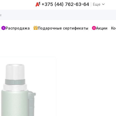
+375 (44) 762-63-64
Еще
Распродажа
Подарочные сертификаты
Акции
Ко