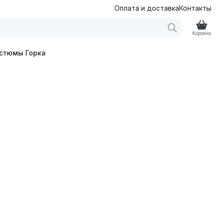
Оплата и доставка
Контакты
Корзина
стюмы Горка