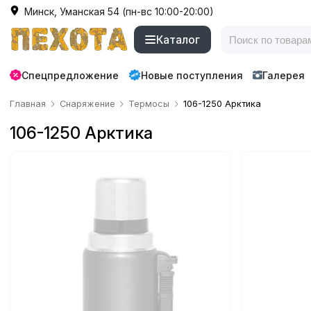
Минск, Уманская 54 (пн-вс 10:00-20:00)
Каталог
Спецпредложение
Новые поступления
Галерея
Главная
Снаряжение
Термосы
106-1250 Арктика
106-1250 Арктика