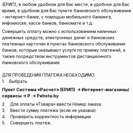
(ЕРИП), в любом удобном для Вас месте, в удобное для Вас
время, в удобном для Вас пункте банковского обслуживания
– интернет-банке, с помощью мобильного банкинга,
инфокиоске, кассе банков, банкомате и т.д.
Совершить оплату можно с использованием наличных
денежных средств, электронных денег и банковских
платежных карточек в пунктах банковского обслуживания
банков, которые оказывают услуги по приему платежей, а
также посредством инструментов дистанционного
банковского обслуживания.
ДЛЯ ПРОВЕДЕНИЯ ПЛАТЕЖА НЕОБХОДИМО:
1. Выбрать
Пункт Система «Расчет» (ЕРИП) → Интернет-магазины/
сервисы → P → Pehota.by
2. Для оплаты «Товара» ввести Номер заказа.
3. Ввести сумму платежа (если не указана)
4. Проверить корректность информации
5. Совершить платеж.