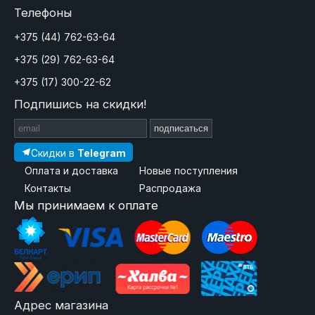
Телефоны
+375 (44) 762-63-64
+375 (29) 762-63-64
+375 (17) 300-22-62
Подпишись на скидки!
подписаться
Скидки в
Telegram
Оплата и доставка
Новые поступления
Контакты
Распродажа
Мы принимаем к оплате
Адрес магазина