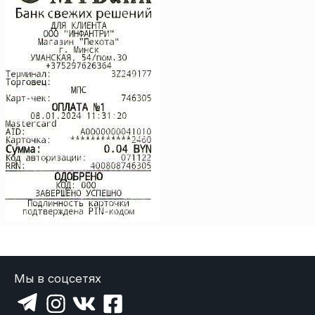
Мы в соцсетях