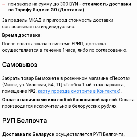
при заказе на сумму до 300 BYN -
стоимость доставки
по Тарифу Яндекс GO (Доставка)
За пределы МКАД и пригород стоимость доставки
согласовывается индивидуально.
Время доставки:
После оплаты заказа в системе ЕРИП, доставка
осуществляется в течение 1 часа, либо по согласованию.
Самовывоз
Забрать товар Вы можете в розничном магазине «Пехота»
(Минск, ул. Уманская, 54, ТЦ «Глобо» 1-ый этаж паркинга,
помещение №2,
карту проезда смотрите в Контактах
).
Оплата наличными или любой банковской картой
. Оплата
производится исключительно в белорусских рублях.
РУП Белпочта
Доставка по Беларуси
осуществляется РУП Белпочта,