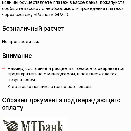
Если Вы осуществляете платеж в кассе банка, пожалуйста,
сообщите кассиру о необходимости проведения платежа
через систему «Расчет» (ЕРИП).
Безналичный расчет
Не производится.
Внимание
Размер, состояние и расцветка товаров оговаривается
предварительно с менеджером, и подтверждается
покупателем.
К доставке принимаются не все товары.
Образец документа подтверждающего
оплату