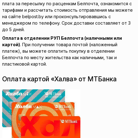
плата за пересылку по расценкам Белпочта, ознакомится с
тарифами и рассчитать стоимость отправления мы можете
на сайте belpost.by или проконсультировавшись с
менеджером по телефону. Срок доставки составляет от 3
до 5 дней.
Оплата в отделении РУП Белпочта (наличными или
картой)
. При получении товара почтой (наложенный
платеж), вы можете оплатить покупку в отделении
Белпочта по месту жительства как наличными, так и
пластиковой картой.
Оплата картой «Халва» от МТБанка