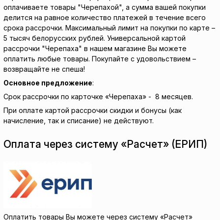
оплачиваете товары "Черепахой", а сумма вашей покупки
делится на равное количество платежей в течение всего
срока рассрочки. Максимальный лимит на покупки по карте –
5 тысяч белорусских рублей. Универсальной картой
рассрочки "Черепаха" в нашем магазине Вы можете
оплатить любые товары. Покупайте с удовольствием –
возвращайте не спеша!
Основное предложение
:
Срок рассрочки по карточке «Черепаха» - 8 месяцев.
При оплате картой рассрочки скидки и бонусы (как
начисление, так и списание) не действуют.
Оплата через систему «Расчет» (ЕРИП)
Оплатить товары Вы можете через систему «Расчет»