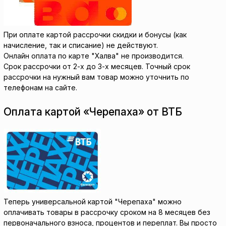
При оплате картой рассрочки скидки и бонусы (как
начисление, так и списание) не действуют.
Онлайн оплата по карте "Халва" не производится.
Срок рассрочки от 2-х до 3-х месяцев. Точный срок
рассрочки на нужный вам товар можно уточнить по
телефонам на сайте.
Оплата картой «Черепаха» от ВТБ
Теперь универсальной картой "Черепаха" можно
оплачивать товары в рассрочку сроком на 8 месяцев без
первоначального взноса, процентов и переплат. Вы просто