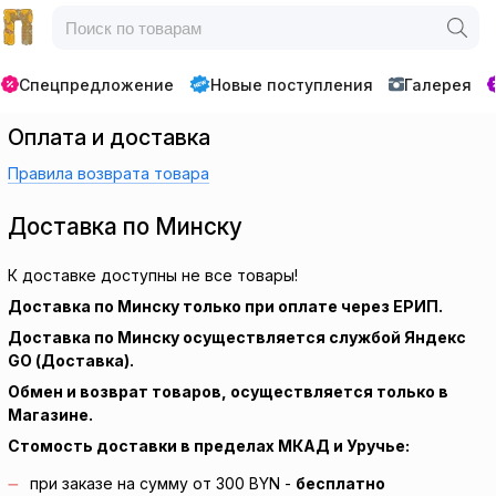
Спецпредложение
Новые поступления
Галерея
Оплата и доставка
Правила возврата товара
Доставка по Минску
К доставке доступны не все товары!
Доставка по Минску только при оплате через ЕРИП.
Доставка по Минску осуществляется службой Яндекс
GO (Доставка).
Обмен и возврат товаров, осуществляется только в
Магазине.
Стомость доставки в пределах МКАД и Уручье:
при заказе на сумму от 300 BYN -
бесплатно