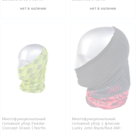
Многофункциональный
Многофункциональный
головной убор Feeder
головной убор с флисом
Concept Green | Norfin
Lucky John Black/Red AM-
6505 | Norfin