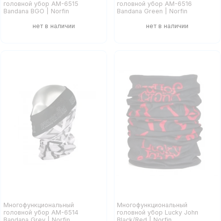
головной убор AM-6515
головной убор AM-6516
Bandana BGO | Norfin
Bandana Green | Norfin
Многофункциональный
Многофункциональный
головной убор AM-6514
головной убор Lucky John
Bandana Grey | Norfin
Black/Red | Norfin