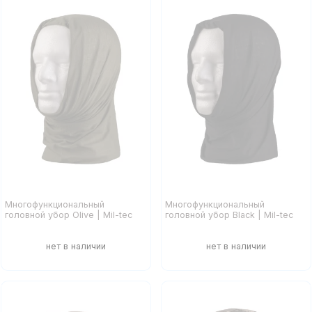
Многофункциональный
Многофункциональный
головной убор Olive | Mil-tec
головной убор Black | Mil-tec