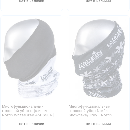
Многофункциональный
Многофункциональный
головной убор с флисом
головной убор Norfin
Norfin White/Grey AM-6504 |
Snowflake/Grey | Norfin
Norfin