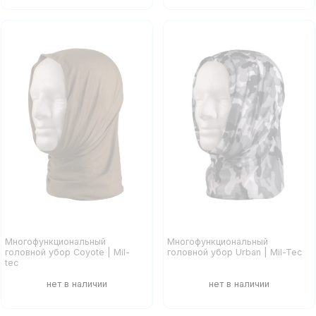
Многофункциональный
Многофункциональный
головной убор Coyote | Mil-
головной убор Urban | Mil-Tec
tec