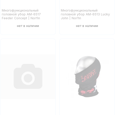
Многофункциональный
Многофункциональный
головной убор AM-6517
головной убор AM-6513 Lucky
Feeder Concept | Norfin
John | Norfin