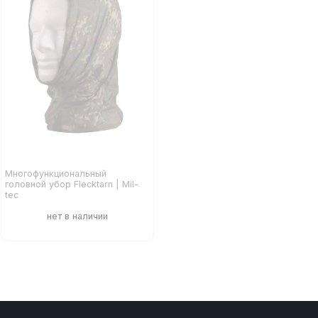
Многофункциональный
головной убор Flecktarn | Mil-
tec