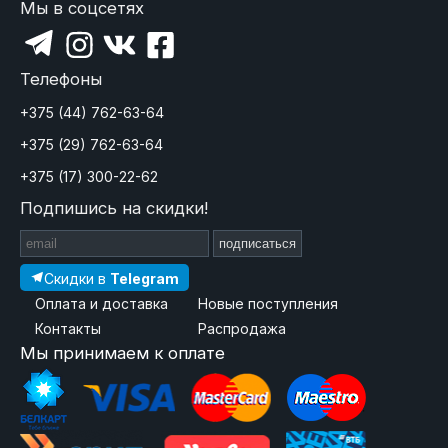
Мы в соцсетях
Телефоны
+375 (44) 762-63-64
+375 (29) 762-63-64
+375 (17) 300-22-62
Подпишись на скидки!
подписаться
Скидки в
Telegram
Оплата и доставка
Новые поступления
Контакты
Распродажа
Мы принимаем к оплате