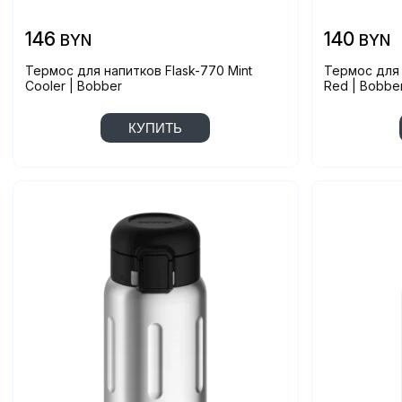
146
140
BYN
BYN
Термос для напитков Flask-770 Mint
Термос для 
Cooler | Bobber
Red | Bobbe
КУПИТЬ