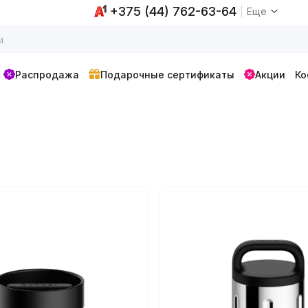
+375 (44) 762-63-64
Еще
Распродажа
Подарочные сертификаты
Акции
Ко