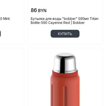
86
BYN
0 Mint
Бутылка для воды "bobber" 590мл Tritan
Bottle-590 Cayenne Red | Bobber
КУПИТЬ