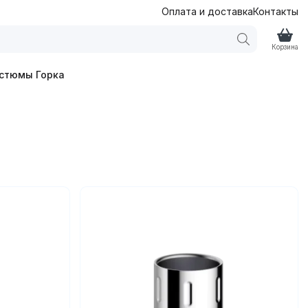
Оплата и доставка
Контакты
Корзина
стюмы Горка