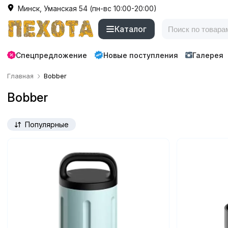
Минск, Уманская 54 (пн-вс 10:00-20:00)
Каталог
Спецпредложение
Новые поступления
Галерея
Главная
Bobber
Bobber
Популярные