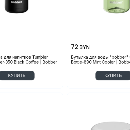
72
BYN
 для напитков Tumbler
Бутылка для воды "bobber" 
r-350 Black Coffee | Bobber
Bottle-890 Mint Cooler | Bobb
КУПИТЬ
КУПИТЬ