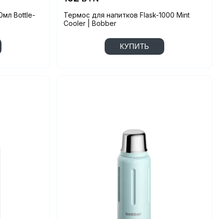
мл Bottle-
Термос для напитков Flask-1000 Mint
Cooler | Bobber
КУПИТЬ