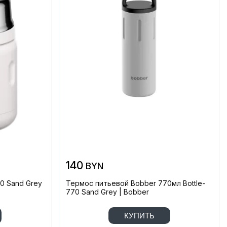
140
BYN
0 Sand Grey
Термос питьевой Bobber 770мл Bottle-
770 Sand Grey | Bobber
КУПИТЬ