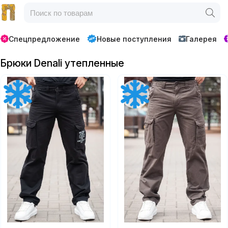
Спецпредложение
Новые поступления
Галерея
Брюки Denali утепленные