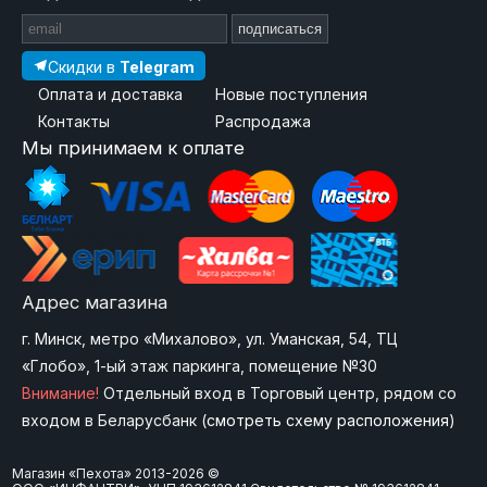
подписаться
Скидки в
Telegram
Оплата и доставка
Новые поступления
Контакты
Распродажа
Мы принимаем к оплате
Адрес магазина
г. Минск, метро «Михалово», ул. Уманская, 54, ТЦ
«Глобо», 1-ый этаж паркинга, помещение №30
Внимание!
Отдельный вход в Торговый центр, рядом со
входом в Беларусбанк (
смотреть схему расположения
)
Магазин «Пехота» 2013-2026 ©