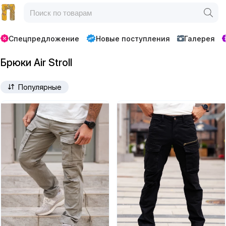
Спецпредложение
Новые поступления
Галерея
Брюки Air Stroll
Популярные