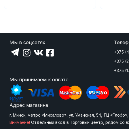
Мы в соцсетях
Телеф
+375 (
+375 (
+375 (1
Мы принимаем к оплате
Адрес магазина
г. Минск, метро «Михалово», ул. Уманская, 54, ТЦ «Глобо
Внимание!
Отдельный вход в Торговый центр, рядом со в