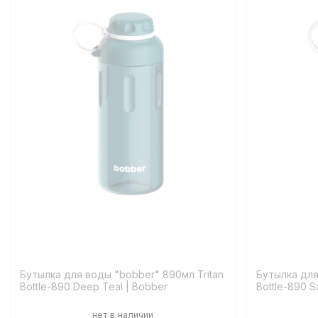
Бутылка для воды "bobber" 890мл Tritan
Бутылка для
Bottle-890 Deep Teal | Bobber
Bottle-890 S