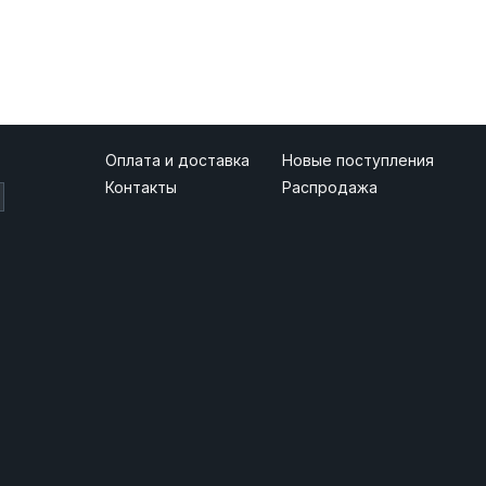
Оплата и доставка
Новые поступления
Контакты
Распродажа