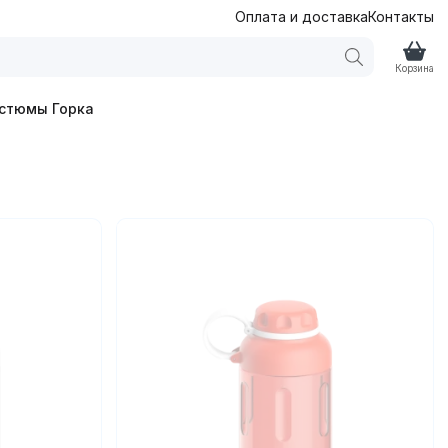
Оплата и доставка
Контакты
Корзина
стюмы Горка