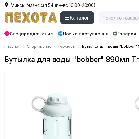
Минск, Уманская 54 (пн-вс 10:00-20:00)
Каталог
Спецпредложение
Новые поступления
Галерея
Главная
Снаряжение
Термосы
Бутылка для воды "bobber" 8
Бутылка для воды "bobber" 890мл Tri