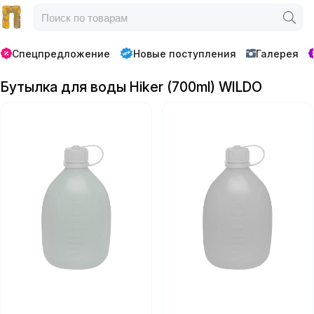
Спецпредложение
Новые поступления
Галерея
Бутылка для воды Hiker (700ml) WILDO