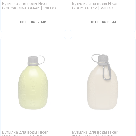
Бутылка для воды Hiker
Бутылка для воды Hiker
(700ml) Olive Green | WILDO
(700ml) Black | WILDO
Бутылка для воды Hiker
Бутылка для воды Hiker