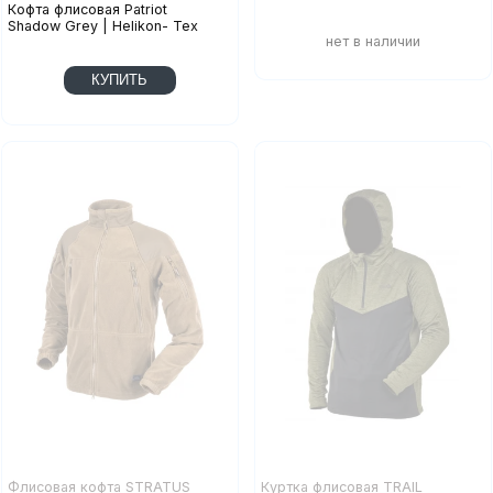
Кофта флисовая Patriot
Shadow Grey | Helikon- Tex
КУПИТЬ
Флисовая кофта STRATUS
Куртка флисовая TRAIL