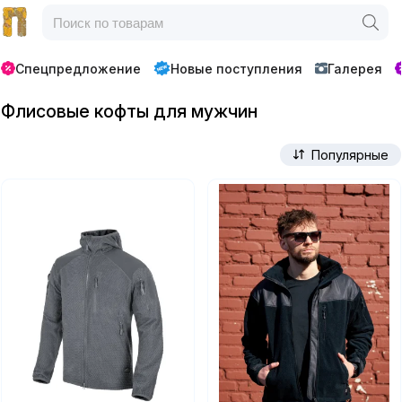
Спецпредложение
Новые поступления
Галерея
Флисовые кофты для мужчин
Популярные