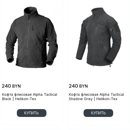
240
240
BYN
BYN
Кофта флисовая Alpha Tactical
Кофта флисовая Alpha Tactical
Black | Helikon-Tex
Shadow Grey | Helikon-Tex
КУПИТЬ
КУПИТЬ