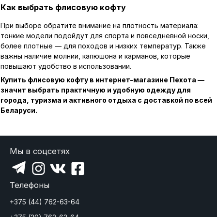
Как выбрать флисовую кофту
При выборе обратите внимание на плотность материала:
тонкие модели подойдут для спорта и повседневной носки,
более плотные — для походов и низких температур. Также
важны наличие молнии, капюшона и карманов, которые
повышают удобство в использовании.
Купить флисовую кофту в интернет-магазине Пехота —
значит выбрать практичную и удобную одежду для
города, туризма и активного отдыха с доставкой по всей
Беларуси.
Мы в соцсетях
Телефоны
+375 (44) 762-63-64