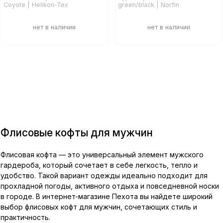
Coyote | Helikon-Tex
green/black | Norfin
показать еще
Флисовые кофты для мужчин
Флисовая кофта — это универсальный элемент мужского
гардероба, который сочетает в себе легкость, тепло и
удобство. Такой вариант одежды идеально подходит для
прохладной погоды, активного отдыха и повседневной носки
в городе. В интернет-магазине Пехота вы найдете широкий
выбор флисовых кофт для мужчин, сочетающих стиль и
практичность.