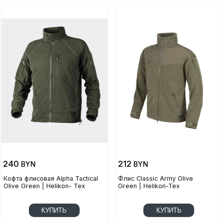
240
212
BYN
BYN
Кофта флисовая Alpha Tactical
Флис Classic Army Olive
Olive Green | Helikon- Tex
Green | Helikon-Tex
КУПИТЬ
КУПИТЬ