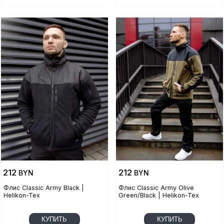
212
212
BYN
BYN
Флис Classic Army Black |
Флис Classic Army Olive
Helikon-Tex
Green/Black | Helikon-Tex
КУПИТЬ
КУПИТЬ