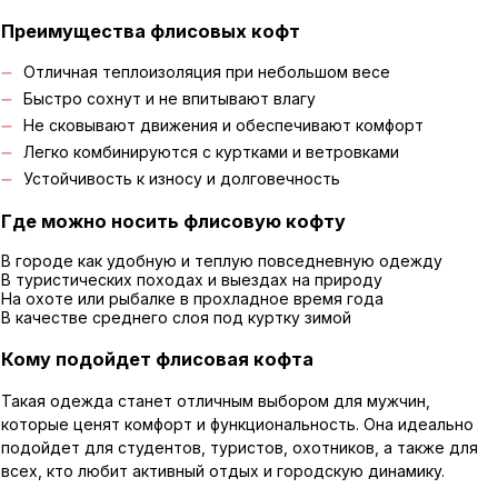
Преимущества флисовых кофт
Отличная теплоизоляция при небольшом весе
Быстро сохнут и не впитывают влагу
Не сковывают движения и обеспечивают комфорт
Легко комбинируются с куртками и ветровками
Устойчивость к износу и долговечность
Где можно носить флисовую кофту
В городе как удобную и теплую повседневную одежду
В туристических походах и выездах на природу
На охоте или рыбалке в прохладное время года
В качестве среднего слоя под куртку зимой
Кому подойдет флисовая кофта
Такая одежда станет отличным выбором для мужчин,
которые ценят комфорт и функциональность. Она идеально
подойдет для студентов, туристов, охотников, а также для
всех, кто любит активный отдых и городскую динамику.