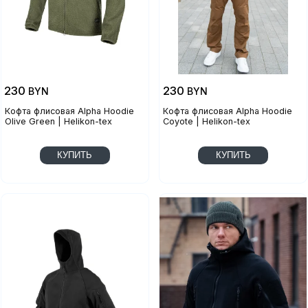
230
230
BYN
BYN
Кофта флисовая Alpha Hoodie
Кофта флисовая Alpha Hoodie
Olive Green | Helikon-tex
Coyote | Helikon-tex
КУПИТЬ
КУПИТЬ