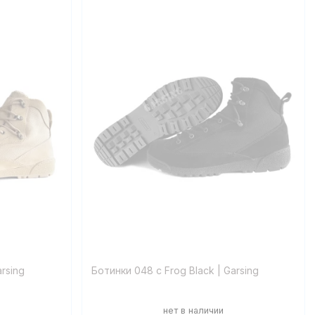
rsing
Ботинки 048 с Frog Black | Garsing