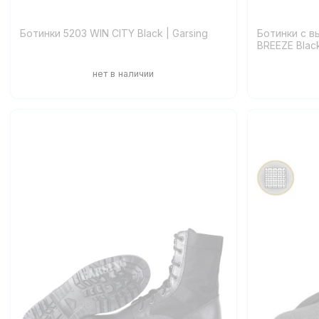
Ботинки 5203 WIN CITY Black | Garsing
Ботинки с в
BREEZE Black