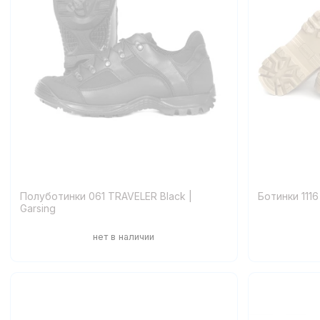
Полуботинки 061 TRAVЕLER Black |
Ботинки 1116
Garsing