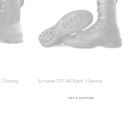
| Garsing
Ботинки 2117 AIR Black | Garsing