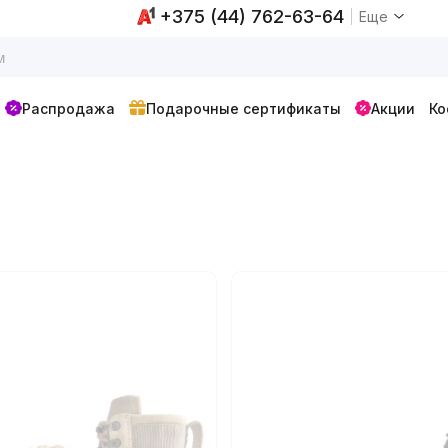
+375 (44) 762-63-64
Еще
Распродажа
Подарочные сертификаты
Акции
Ко