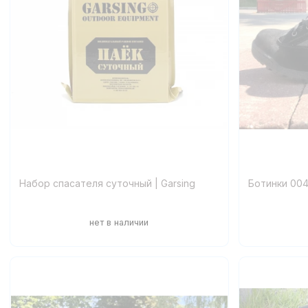
Набор спасателя суточный | Garsing
Ботинки 0048