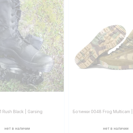
 Rush Black | Garsing
Ботинки 0048 Frog Multicam |