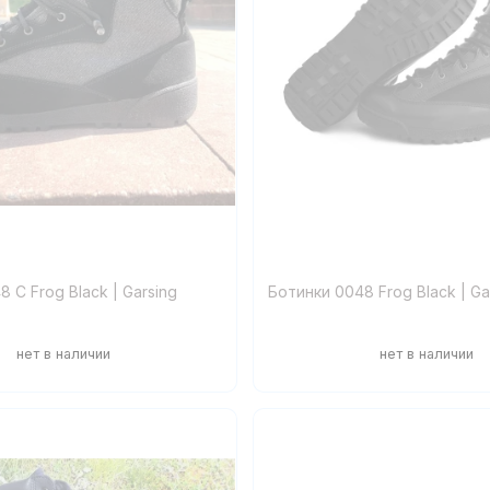
 С Frog Black | Garsing
Ботинки 0048 Frog Black | Ga