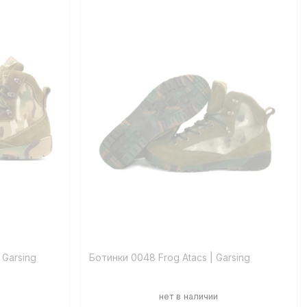
 Garsing
Ботинки 0048 Frog Atacs | Garsing