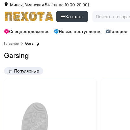
Минск, Уманская 54 (пн-вс 10:00-20:00)
Каталог
Спецпредложение
Новые поступления
Галерея
Главная
Garsing
Garsing
Популярные