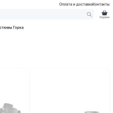
Оплата и доставка
Контакты
Корзина
стюмы Горка