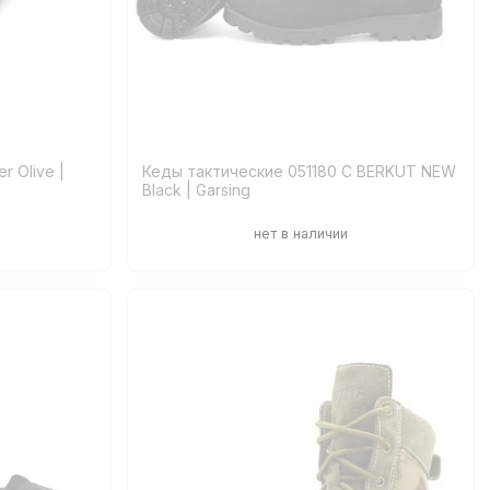
r Olive |
Кеды тактические 051180 С BERKUT NEW
Black | Garsing