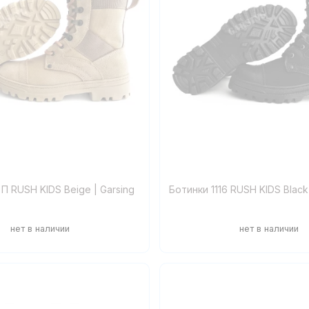
 П RUSH KIDS Beige | Garsing
Ботинки 1116 RUSH KIDS Black 