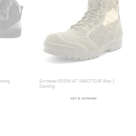
rsing
Ботинки 00339 AT SABOTEUR Atac |
Garsing