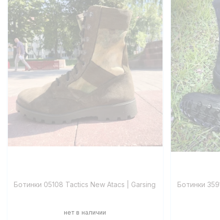
Ботинки 05108 Tactics New Atacs | Garsing
Ботинки 3591