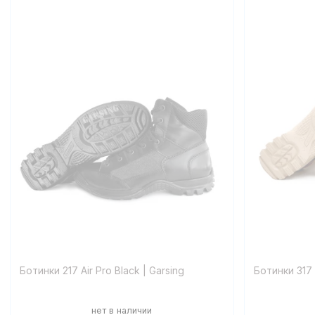
Ботинки 217 Air Pro Black | Garsing
Ботинки 317 