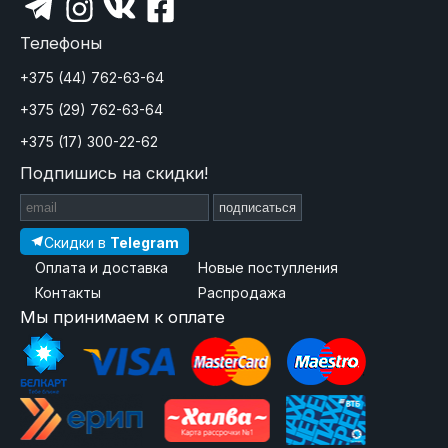
Телефоны
+375 (44) 762-63-64
+375 (29) 762-63-64
+375 (17) 300-22-62
Подпишись на скидки!
подписаться
Скидки в
Telegram
Оплата и доставка
Новые поступления
Контакты
Распродажа
Мы принимаем к оплате