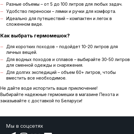
Разные объемы – от 5 до 100 литров для любых задач.
Удобство переноски – лямки и ручки для комфорта.
Идеально для путешествий – компактен и легок в
сложенном виде.
Как выбрать гермомешок?
Для коротких походов – подойдет 10-20 литров для
личных вещей.
Для водных походов и сплавов – выбирайте 30-50 литров
для сменной одежды и снаряжения.
Для долгих экспедиций – объем 60+ литров, чтобы
вместить все необходимое.
Не дайте воде испортить ваше приключение!
Выбирайте надежные гермомешки в магазине Пехота и
заказывайте с доставкой по Беларуси!
Мы в соцсетях