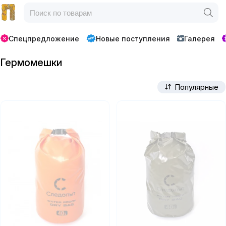
Спецпредложение
Новые поступления
Галерея
Гермомешки
Популярные