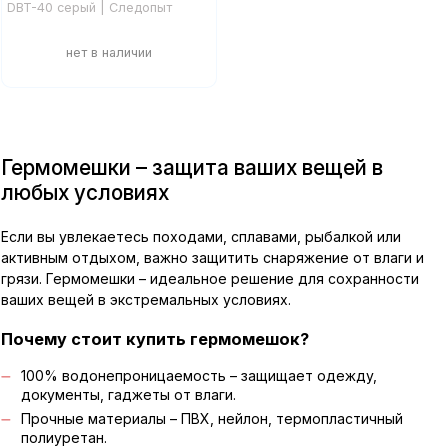
DBT-40 серый | Следопыт
Гермомешки – защита ваших вещей в
любых условиях
Если вы увлекаетесь походами, сплавами, рыбалкой или
активным отдыхом, важно защитить снаряжение от влаги и
грязи. Гермомешки – идеальное решение для сохранности
ваших вещей в экстремальных условиях.
Почему стоит купить гермомешок?
100% водонепроницаемость – защищает одежду,
документы, гаджеты от влаги.
Прочные материалы – ПВХ, нейлон, термопластичный
полиуретан.