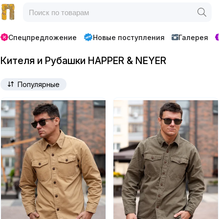
Спецпредложение
Новые поступления
Галерея
Кителя и Рубашки HAPPER & NEYER
Популярные