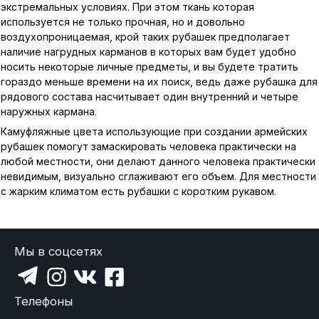
экстремальных условиях. При этом ткань которая
используется не только прочная, но и довольно
воздухопроницаемая, крой таких рубашек предполагает
наличие нагрудных карманов в которых вам будет удобно
носить некоторые личные предметы, и вы будете тратить
гораздо меньше времени на их поиск, ведь даже рубашка для
рядового состава насчитывает один внутренний и четыре
наружных кармана.
Камуфляжные цвета использующие при создании армейских
рубашек помогут замаскировать человека практически на
любой местности, они делают данного человека практически
невидимым, визуально сглаживают его объем. Для местности
с жарким климатом есть рубашки с коротким рукавом.
Мы в соцсетях
Телефоны