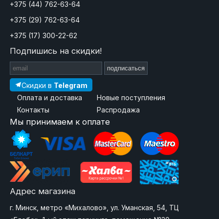
+375 (44) 762-63-64
+375 (29) 762-63-64
+375 (17) 300-22-62
Подпишись на скидки!
подписаться
Скидки в
Telegram
Оплата и доставка
Новые поступления
Контакты
Распродажа
Мы принимаем к оплате
Адрес магазина
г. Минск, метро «Михалово», ул. Уманская, 54, ТЦ