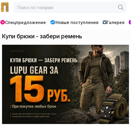
Спецпредложение
Новые поступления
Галерея
Купи брюки - забери ремень