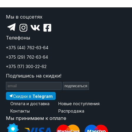
Мы в соцсетях
Телефоны
+375 (44) 762-63-64
+375 (29) 762-63-64
+375 (17) 300-22-62
Подпишись на скидки!
подписаться
Скидки в
Telegram
Оплата и доставка
Новые поступления
Контакты
Распродажа
Мы принимаем к оплате