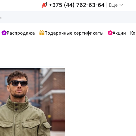
+375 (44) 762-63-64
Еще
Распродажа
Подарочные сертификаты
Акции
Ко