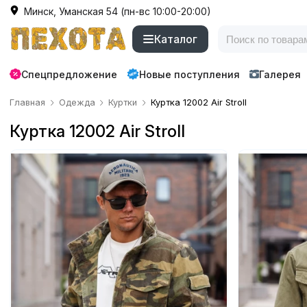
Минск, Уманская 54 (пн-вс 10:00-20:00)
Каталог
Спецпредложение
Новые поступления
Галерея
Главная
Одежда
Куртки
Куртка 12002 Air Stroll
Куртка 12002 Air Stroll