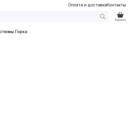
Оплата и доставка
Контакты
Корзина
стюмы Горка