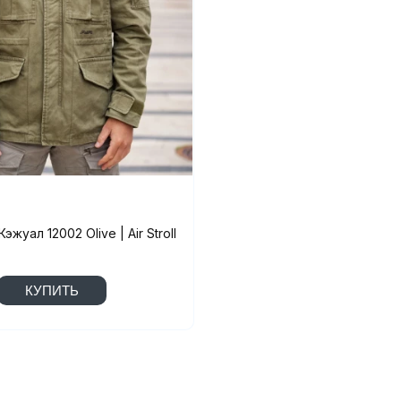
эжуал 12002 Olive | Air Stroll
КУПИТЬ