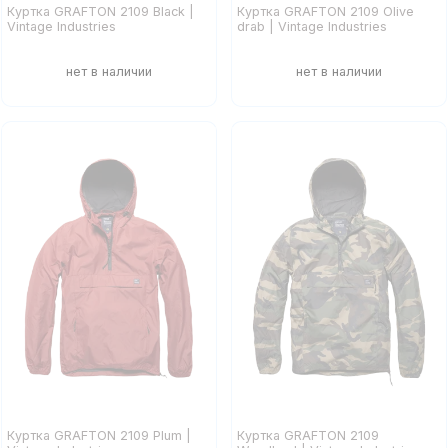
Куртка GRAFTON 2109 Black |
Куртка GRAFTON 2109 Olive
Vintage Industries
drab | Vintage Industries
Куртка GRAFTON 2109 Plum |
Куртка GRAFTON 2109