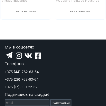
Vintage Industries
Woodland | Vintage Industries
Мы в соцсетях
Телефоны
+375 (44) 762-63-64
+375 (29) 762-63-64
+375 (17) 300-22-62
Подпишись на скидки!
подписаться