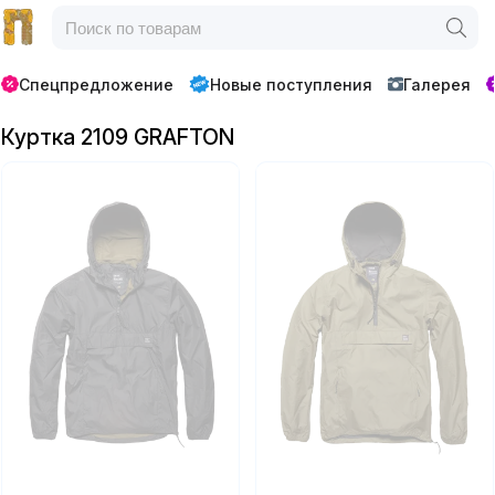
Спецпредложение
Новые поступления
Галерея
Куртка 2109 GRAFTON