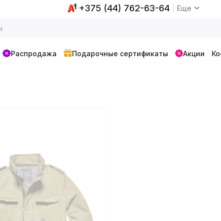
+375 (44) 762-63-64
Еще
Распродажа
Подарочные сертификаты
Акции
Ко