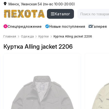
Минск, Уманская 54 (пн-вс 10:00-20:00)
Каталог
Спецпредложение
Новые поступления
Галерея
Главная
Одежда
Куртки
Куртка Alling jacket 2206
Куртка Alling jacket 2206