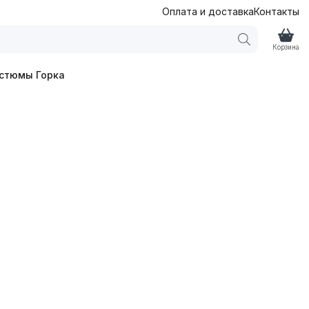
Оплата и доставка
Контакты
Корзина
стюмы Горка