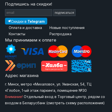
Подпишись на скидки!
подписаться
Скидки в
Telegram
Оплата и доставка
Новые поступления
Контакты
Распродажа
Мы принимаем к оплате
Адрес магазина
г. Минск, метро «Михалово», ул. Уманская, 54, ТЦ
«Глобо», 1-ый этаж паркинга, помещение №30
Внимание!
Отдельный вход в Торговый центр, рядом со
входом в Беларусбанк (
смотреть схему расположения
)