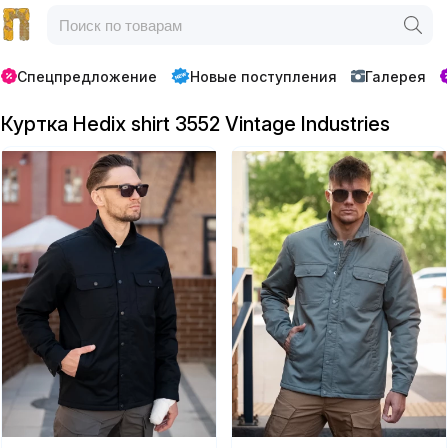
Спецпредложение
Новые поступления
Галерея
Куртка Hedix shirt 3552 Vintage Industries