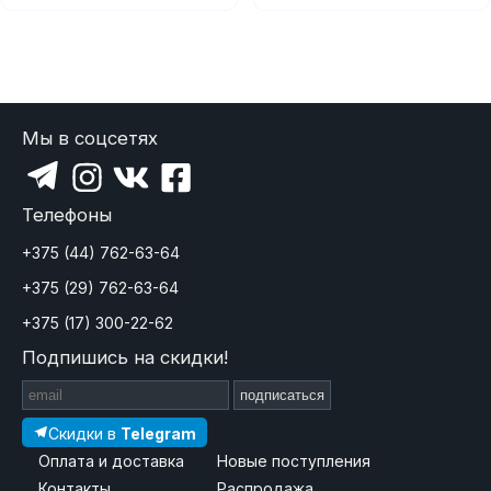
Мы в соцсетях
Телефоны
+375 (44) 762-63-64
+375 (29) 762-63-64
+375 (17) 300-22-62
Подпишись на скидки!
подписаться
Скидки в
Telegram
Оплата и доставка
Новые поступления
Контакты
Распродажа