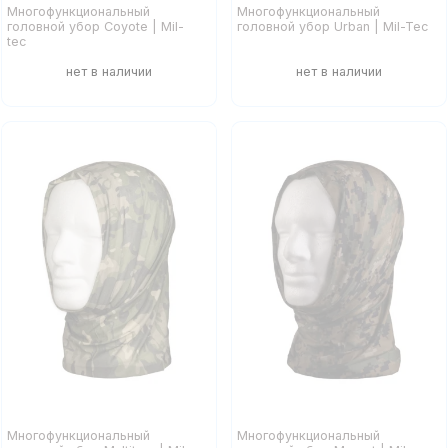
Многофункциональный
Многофункциональный
головной убор Coyote | Mil-
головной убор Urban | Mil-Tec
tec
Многофункциональный
Многофункциональный