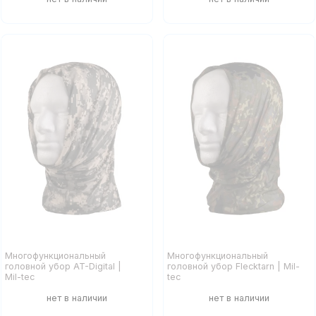
Многофункциональный
Многофункциональный
головной убор AT-Digital |
головной убор Flecktarn | Mil-
Mil-tec
tec