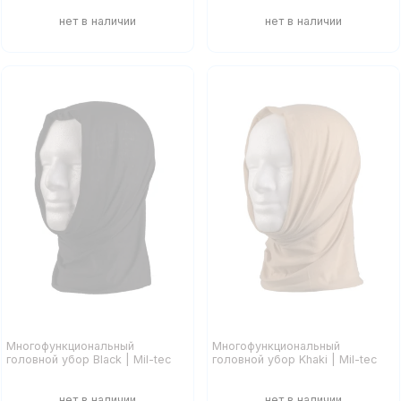
Многофункциональный
Многофункциональный
головной убор Black | Mil-tec
головной убор Khaki | Mil-tec