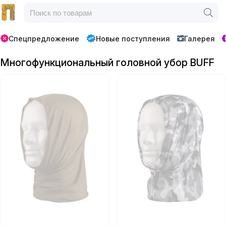
Спецпредложение
Новые поступления
Галерея
Многофункциональный головной убор BUFF