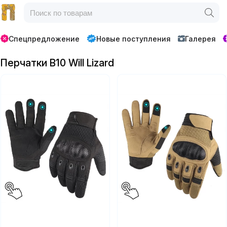
Спецпредложение
Новые поступления
Галерея
Перчатки B10 Will Lizard