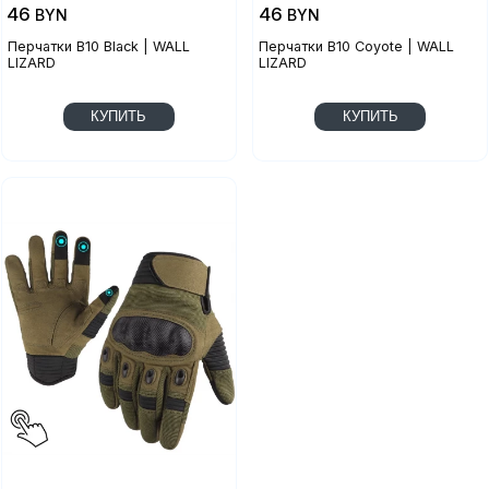
46
46
BYN
BYN
Перчатки B10 Black | WALL
Перчатки B10 Coyote | WALL
LIZARD
LIZARD
КУПИТЬ
КУПИТЬ