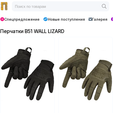
Спецпредложение
Новые поступления
Галерея
Перчатки B51 WALL LIZARD