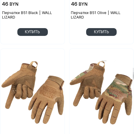
46
46
BYN
BYN
Перчатки B51 Black | WALL
Перчатки B51 Olive | WALL
LIZARD
LIZARD
КУПИТЬ
КУПИТЬ