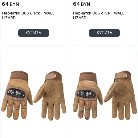
64
64
BYN
BYN
Перчатки B66 Black | WALL
Перчатки B66 olive | WALL
LIZARD
LIZARD
КУПИТЬ
КУПИТЬ