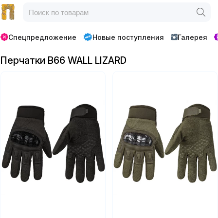
Спецпредложение
Новые поступления
Галерея
Перчатки B66 WALL LIZARD