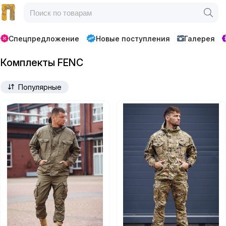
Спецпредложение
Новые поступления
Галерея
Комплекты FENC
Популярные