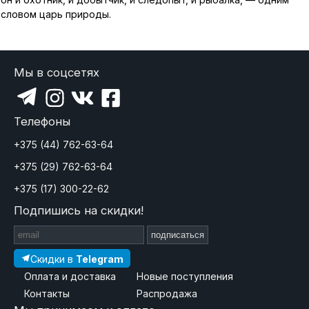
словом царь природы.
Мы в соцсетях
Телефоны
+375 (44) 762-63-64
+375 (29) 762-63-64
+375 (17) 300-22-62
Подпишись на скидки!
подписаться
Скидки в
Telegram
Оплата и доставка
Новые поступления
Контакты
Распродажа