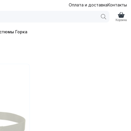
Оплата и доставка
Контакты
Корзина
стюмы Горка