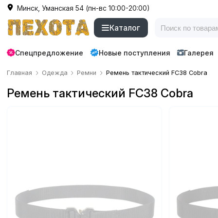
Минск, Уманская 54 (пн-вс 10:00-20:00)
Каталог
Спецпредложение
Новые поступления
Галерея
Главная
Одежда
Ремни
Ремень тактический FC38 Cobra
Ремень тактический FC38 Cobra