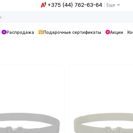
+375 (44) 762-63-64
Еще
Распродажа
Подарочные сертификаты
Акции
Ко