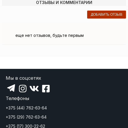
ОТЗЫВЫ И КОММЕНТАРИИ
ДОБАВИТЬ ОТЗЫВ
еще нет отзывов, будьте первым
Мы в соцсетях
Телефоны
+375 (44) 762-63-64
+375 (29) 762-63-64
+375 (17) 300-22-62