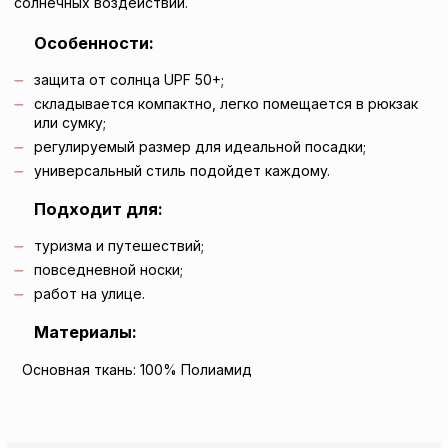
солнечных воздействий.
Особенности:
защита от солнца UPF 50+;
складывается компактно, легко помещается в рюкзак
или сумку;
регулируемый размер для идеальной посадки;
универсальный стиль подойдет каждому.
Подходит для:
туризма и путешествий;
повседневной носки;
работ на улице.
Материалы:
Основная ткань: 100% Полиамид