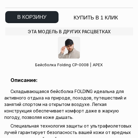
В КОРЗИНУ
КУПИТЬ В 1 КЛИК
ЭТА МОДЕЛЬ В ДРУГИХ РАСЦВЕТКАХ
Бейсболка Folding CP-0008 | APEX
Описание:
Складывающаяся бейсболка FOLDING идеальна для
активного отдыха на природе, походов, путешествий и
занятий спортом на открытом воздухе. Легкая
конструкция обеспечивает комфорт даже в жаркую
погоду, позволяя коже дышать.
Специальная технология защиты от ультрафиолетовых
лучей гарантирует безопасность вашей кожи от вредных