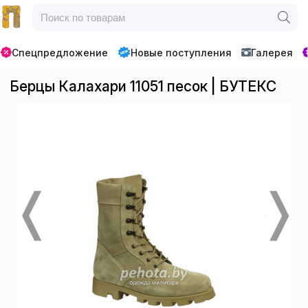
Спецпредложение
Новые поступления
Галерея
Берцы Калахари 11051 песок | БУТЕКС