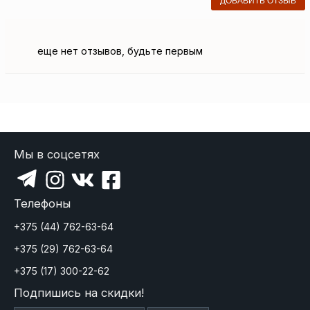
ДОБАВИТЬ ОТЗЫВ
еще нет отзывов, будьте первым
Мы в соцсетях
Телефоны
+375 (44) 762-63-64
+375 (29) 762-63-64
+375 (17) 300-22-62
Подпишись на скидки!