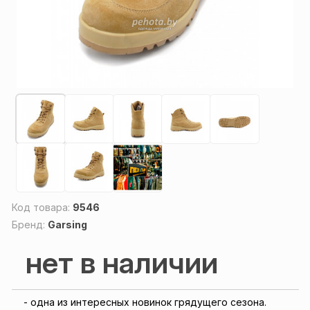
Код товара:
9546
Бренд:
Garsing
нет в наличии
- одна из интересных новинок грядущего сезона.