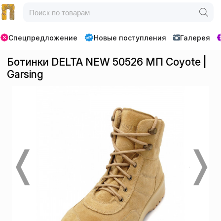
Спецпредложение
Новые поступления
Галерея
Ботинки DELTA NEW 50526 МП Coyote |
Garsing