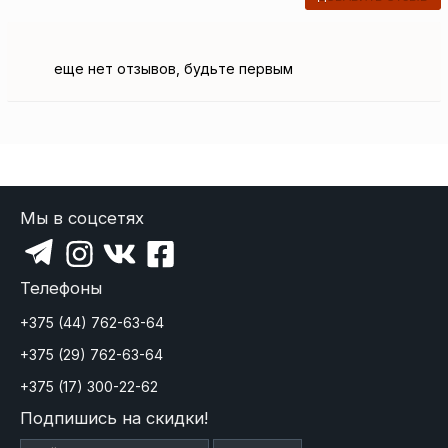
еще нет отзывов, будьте первым
Мы в соцсетях
Телефоны
+375 (44) 762-63-64
+375 (29) 762-63-64
+375 (17) 300-22-62
Подпишись на скидки!