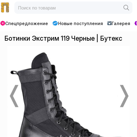
Спецпредложение
Новые поступления
Галерея
Ботинки Экстрим 119 Черные | Бутекс