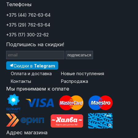
Телефоны
+375 (44) 762-63-64
+375 (29) 762-63-64
+375 (17) 300-22-62
Подпишись на скидки!
подписаться
Скидки в
Telegram
Оплата и доставка
Новые поступления
Контакты
Распродажа
Мы принимаем к оплате
Адрес магазина