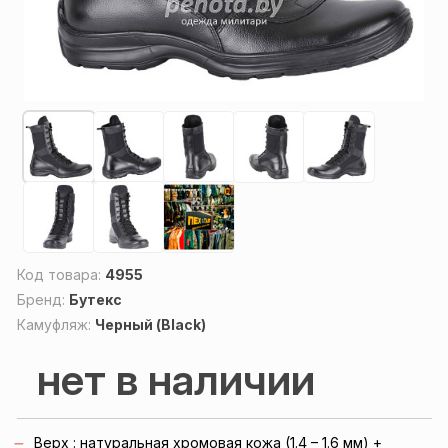
Код товара:
4955
Бренд:
Бутекс
Камуфляж:
Черный (Black)
нет в наличии
Верх : натуральная хромовая кожа (1.4 – 1.6 мм) +