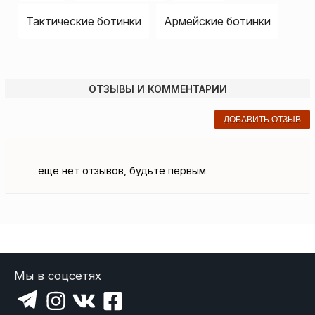
Тактические ботинки
Армейские ботинки
ОТЗЫВЫ И КОММЕНТАРИИ
ДОБАВИТЬ ОТЗЫВ
еще нет отзывов, будьте первым
Мы в соцсетях