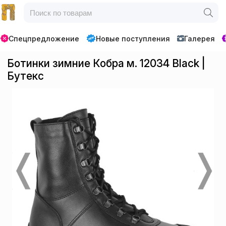
Спецпредложение
Новые поступления
Галерея
Ботинки зимние Кобра м. 12034 Black |
Бутекс