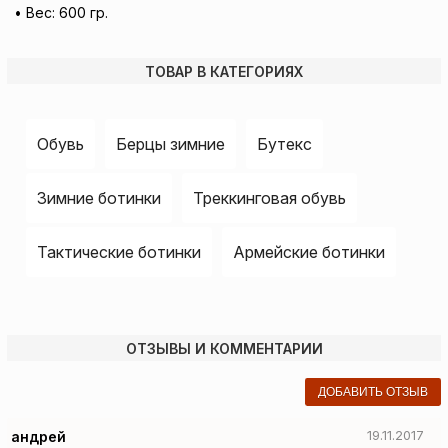
• Вес: 600 гр.
ТОВАР В КАТЕГОРИЯХ
Обувь
Берцы зимние
Бутекс
Зимние ботинки
Треккинговая обувь
Тактические ботинки
Армейские ботинки
ОТЗЫВЫ И КОММЕНТАРИИ
ДОБАВИТЬ ОТЗЫВ
андрей
19.11.2017