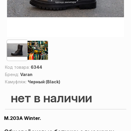
Код товара:
6344
Бренд:
Varan
Камуфляж:
Черный (Black)
нет в наличии
M.203A Winter.