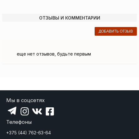
ОТЗЫВЫ И КОММЕНТАРИИ
ДОБАВИТЬ ОТЗЫВ
еще нет отзывов, будьте первым
Мы в соцсетях
Телефоны
+375 (44) 762-63-64