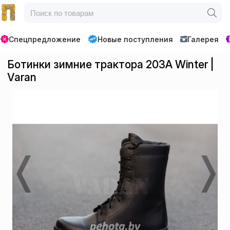
Спецпредложение
Новые поступления
Галерея
Ботинки зимние трактора 203А Winter |
Varan