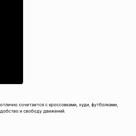
отлично сочетается с кроссовками, худи, футболками,
 удобство и свободу движений.