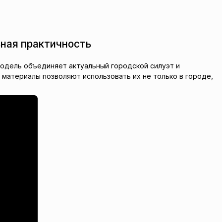
ьная практичность
модель объединяет актуальный городской силуэт и
материалы позволяют использовать их не только в городе,