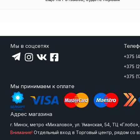
Мы в соцсетях
Телеф
+375 (
+375 (
+375 (1
Мы принимаем к оплате
Адрес магазина
г. Минск, метро «Михалово», ул. Уманская, 54, ТЦ «Глобо
Внимание!
Отдельный вход в Торговый центр, рядом со в