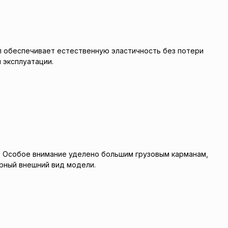
ал обеспечивает естественную эластичность без потери
 эксплуатации.
 Особое внимание уделено большим грузовым карманам,
рный внешний вид модели.