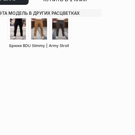
ЭТА МОДЕЛЬ В ДРУГИХ РАСЦВЕТКАХ
Брюки BDU Slimmy | Army Stroll