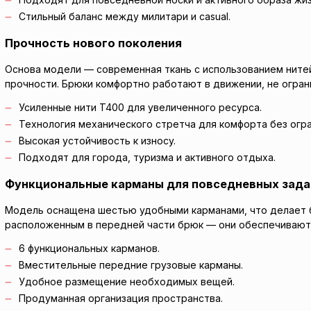
Стильный баланс между милитари и casual.
Прочность нового поколения
Основа модели — современная ткань с использованием нит
прочности. Брюки комфортно работают в движении, не огран
Усиленные нити T400 для увеличенного ресурса.
Технология механического стретча для комфорта без огра
Высокая устойчивость к износу.
Подходят для города, туризма и активного отдыха.
Функциональные карманы для повседневных зада
Модель оснащена шестью удобными карманами, что делает 
расположенным в передней части брюк — они обеспечивают
6 функциональных карманов.
Вместительные передние грузовые карманы.
Удобное размещение необходимых вещей.
Продуманная организация пространства.