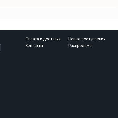
Оплата и доставка
Новые поступления
Контакты
Распродажа