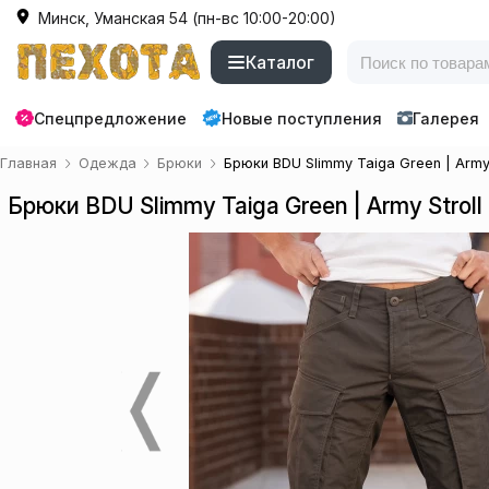
Минск, Уманская 54 (пн-вс 10:00-20:00)
Каталог
Спецпредложение
Новые поступления
Галерея
Главная
Одежда
Брюки
Брюки BDU Slimmy Taiga Green | Army 
Брюки BDU Slimmy Taiga Green | Army Stroll