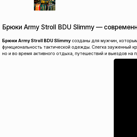
Брюки Army Stroll BDU Slimmy — современ
Брюки Army Stroll BDU Slimmy
созданы для мужчин, которым
функциональность тактической одежды. Слегка зауженный кр
но и во время активного отдыха, путешествий и выездов на 