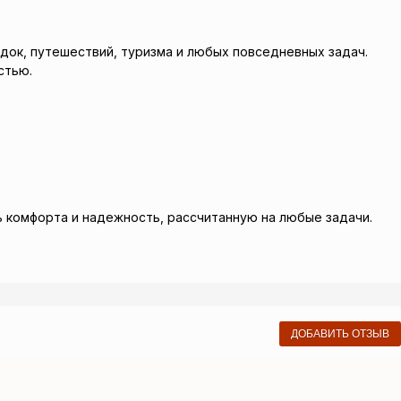
ездок, путешествий, туризма и любых повседневных задач.
стью.
ь комфорта и надежность, рассчитанную на любые задачи.
ДОБАВИТЬ ОТЗЫВ