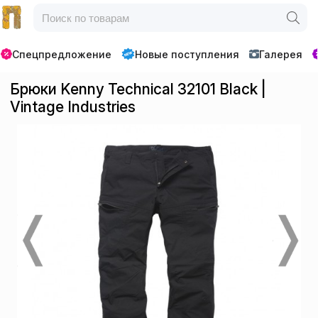
Спецпредложение
Новые поступления
Галерея
Брюки Kenny Technical 32101 Black |
Vintage Industries