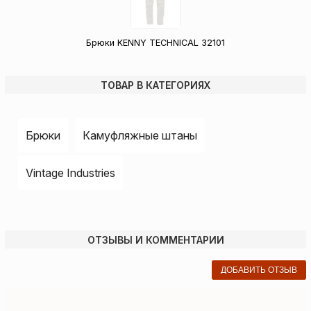
Брюки KENNY TECHNICAL 32101
ТОВАР В КАТЕГОРИЯХ
Брюки
Камуфляжные штаны
Vintage Industries
ОТЗЫВЫ И КОММЕНТАРИИ
ДОБАВИТЬ ОТЗЫВ