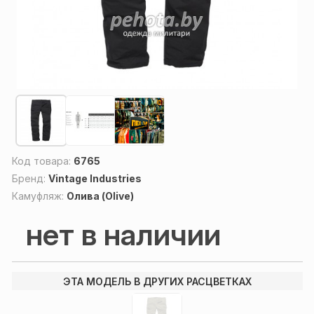
Код товара:
6765
Бренд:
Vintage Industries
Камуфляж:
Олива (Olive)
нет в наличии
ЭТА МОДЕЛЬ В ДРУГИХ РАСЦВЕТКАХ