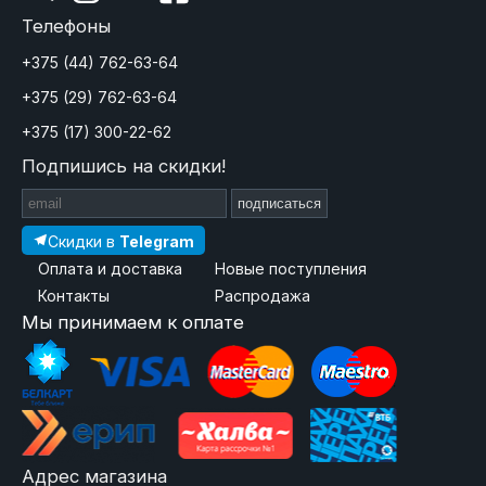
Телефоны
+375 (44) 762-63-64
+375 (29) 762-63-64
+375 (17) 300-22-62
Подпишись на скидки!
подписаться
Скидки в
Telegram
Оплата и доставка
Новые поступления
Контакты
Распродажа
Мы принимаем к оплате
Адрес магазина