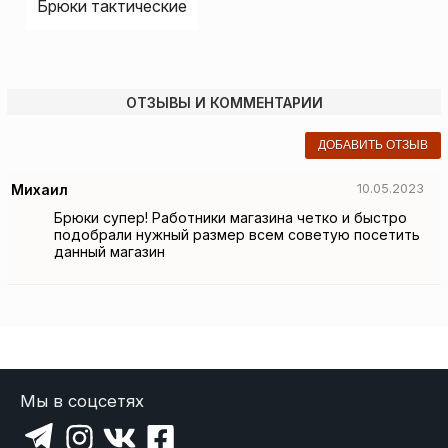
Брюки тактические
ОТЗЫВЫ И КОММЕНТАРИИ
ДОБАВИТЬ ОТЗЫВ
Михаил
10.05.2023
Брюки супер! Работники магазина четко и быстро
подобрали нужный размер всем советую посетить
данный магазин
Мы в соцсетях