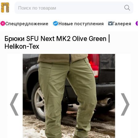
Спецпредложение
Новые поступления
Галерея
Брюки SFU Next MK2 Olive Green |
Helikon-Tex