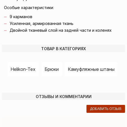
Особые характеристики:
9 карманов
Усиленная, армированная ткань
Двойной тканевый слой на задней части и коленях
ТОВАР В КАТЕГОРИЯХ
Helikon-Tex
Брюки
Камуфляжные штаны
ОТЗЫВЫ И КОММЕНТАРИИ
ДОБАВИТЬ ОТЗЫВ