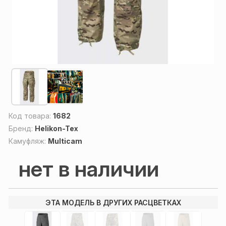
Код товара:
1682
Бренд:
Helikon-Tex
Камуфляж:
Multicam
нет в наличии
ЭТА МОДЕЛЬ В ДРУГИХ РАСЦВЕТКАХ