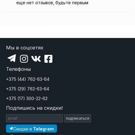
еще нет отзывов, будьте первым
Мы в соцсетях
Телефоны
+375 (44) 762-63-64
+375 (29) 762-63-64
+375 (17) 300-22-62
Подпишись на скидки!
подписаться
Скидки в
Telegram