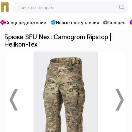
Спецпредложение
Новые поступления
Галерея
Брюки SFU Next Camogrom Ripstop |
Helikon-Tex