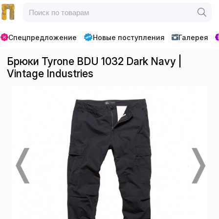
Спецпредложение
Новые поступления
Галерея
Брюки Tyrone BDU 1032 Dark Navy |
Vintage Industries