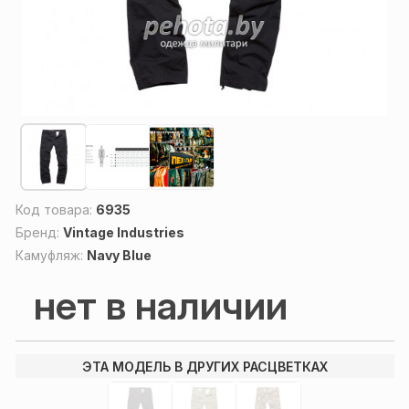
Код товара:
6935
Бренд:
Vintage Industries
Камуфляж:
Navy Blue
нет в наличии
ЭТА МОДЕЛЬ В ДРУГИХ РАСЦВЕТКАХ