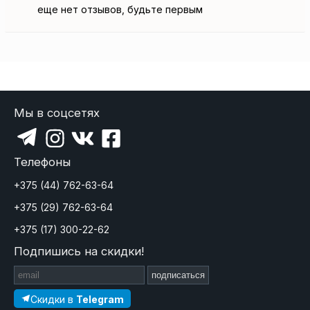
еще нет отзывов, будьте первым
Мы в соцсетях
Телефоны
+375 (44) 762-63-64
+375 (29) 762-63-64
+375 (17) 300-22-62
Подпишись на скидки!
подписаться
Скидки в
Telegram