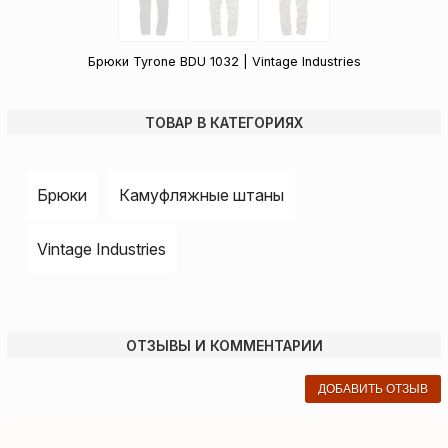
Брюки Tyrone BDU 1032 | Vintage Industries
ТОВАР В КАТЕГОРИЯХ
Брюки
Камуфляжные штаны
Vintage Industries
ОТЗЫВЫ И КОММЕНТАРИИ
ДОБАВИТЬ ОТЗЫВ