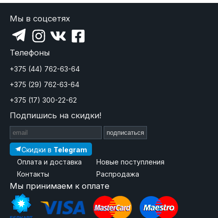
Мы в соцсетях
Телефоны
+375 (44) 762-63-64
+375 (29) 762-63-64
+375 (17) 300-22-62
Подпишись на скидки!
подписаться
Скидки в
Telegram
Оплата и доставка
Новые поступления
Контакты
Распродажа
Мы принимаем к оплате