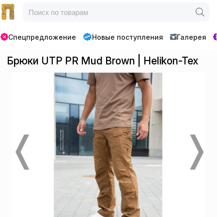
Спецпредложение
Новые поступления
Галерея
Брюки UTP PR Mud Brown | Helikon-Tex