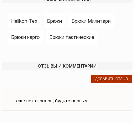
Helikon-Tex
Брюки
Брюки Милитари
Брюки карго
Брюки тактические
ОТЗЫВЫ И КОММЕНТАРИИ
ДОБАВИТЬ ОТЗЫВ
еще нет отзывов, будьте первым