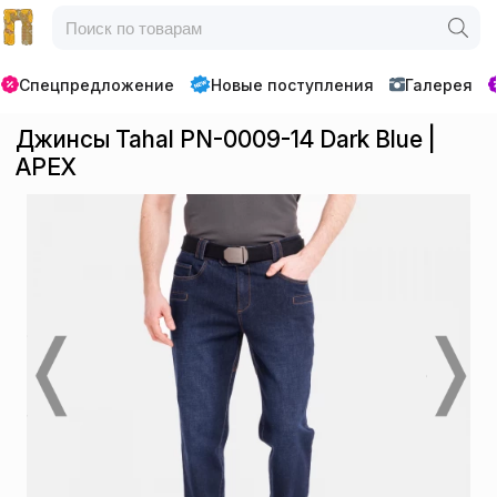
Спецпредложение
Новые поступления
Галерея
Джинсы Tahal PN-0009-14 Dark Blue |
APEX