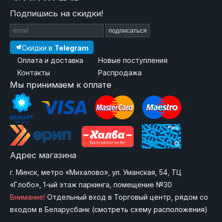
Подпишись на скидки!
подписаться
Скидки в
Telegram
Оплата и доставка
Новые поступления
Контакты
Распродажа
Мы принимаем к оплате
Адрес магазина
г. Минск, метро «Михалово», ул. Уманская, 54, ТЦ
«Глобо», 1-ый этаж паркинга, помещение №30
Внимание!
Отдельный вход в Торговый центр, рядом со
входом в Беларусбанк (
смотреть схему расположения
)