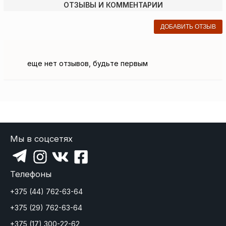
ОТЗЫВЫ И КОММЕНТАРИИ
ДОБАВИТЬ ОТЗЫВ
еще нет отзывов, будьте первым
Мы в соцсетях
Телефоны
+375 (44) 762-63-64
+375 (29) 762-63-64
+375 (17) 300-22-62