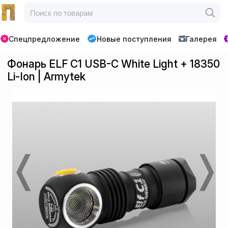
Спецпредложение
Новые поступления
Галерея
Фонарь ELF C1 USB-C White Light + 18350
Li-Ion | Armytek