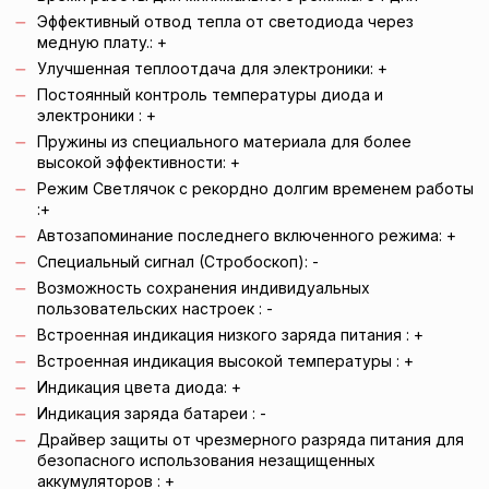
Эффективный отвод тепла от светодиода через
медную плату.: +
Улучшенная теплоотдача для электроники: +
Постоянный контроль температуры диода и
электроники
: +
Пружины из специального материала для более
высокой эффективности: +
Режим Светлячок с рекордно долгим временем работы
:+
Автозапоминание последнего включенного режима: +
Специальный сигнал (Стробоскоп): -
Возможность сохранения индивидуальных
пользовательских настроек
: -
Встроенная индикация низкого заряда питания
: +
Встроенная индикация высокой температуры
: +
Индикация цвета диода: +
Индикация заряда батареи
: -
Драйвер защиты от чрезмерного разряда питания для
безопасного использования незащищенных
аккумуляторов
: +