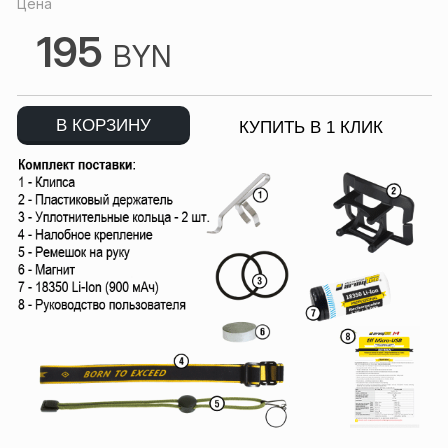
Цена
195
BYN
В КОРЗИНУ
КУПИТЬ В 1 КЛИК