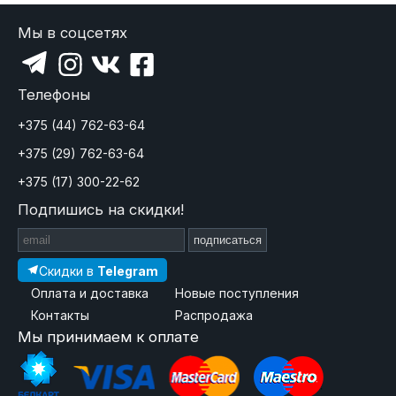
Мы в соцсетях
Телефоны
+375 (44) 762-63-64
+375 (29) 762-63-64
+375 (17) 300-22-62
Подпишись на скидки!
подписаться
Скидки в
Telegram
Оплата и доставка
Новые поступления
Контакты
Распродажа
Мы принимаем к оплате