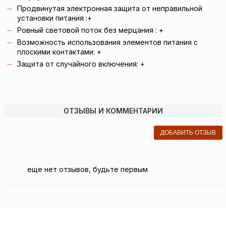
Продвинутая электронная защита от неправильной
установки питания
:+
Ровный световой поток без мерцания
: +
Возможность использования элементов питания с
плоскими контактами: +
Защита от случайного включения: +
ОТЗЫВЫ И КОММЕНТАРИИ
ДОБАВИТЬ ОТЗЫВ
еще нет отзывов, будьте первым