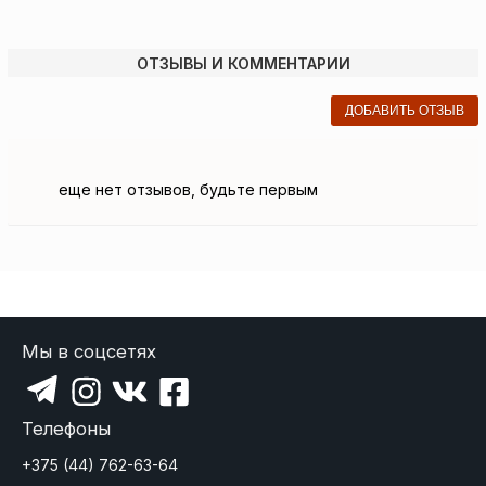
ОТЗЫВЫ И КОММЕНТАРИИ
ДОБАВИТЬ ОТЗЫВ
еще нет отзывов, будьте первым
Мы в соцсетях
Телефоны
+375 (44) 762-63-64