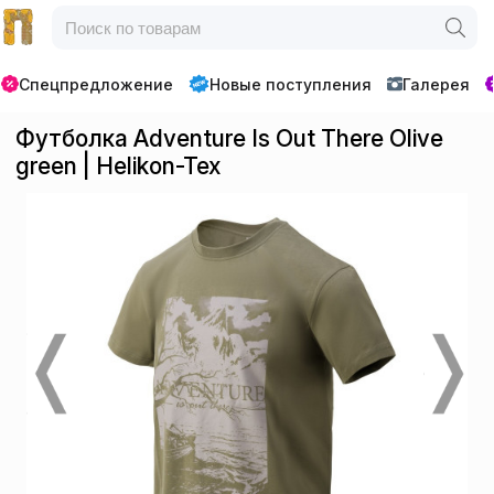
Спецпредложение
Новые поступления
Галерея
Футболка Adventure Is Out There Olive
green | Helikon-Tex