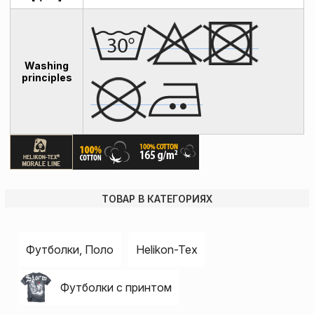
Washing
principles
ТОВАР В КАТЕГОРИЯХ
Футболки, Поло
Helikon-Tex
Футболки с принтом