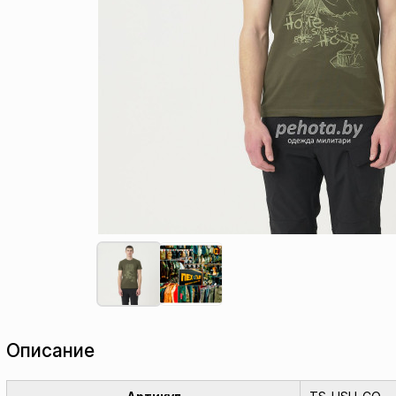
Описание