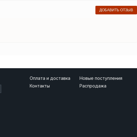
ДОБАВИТЬ ОТЗЫВ
Оплата и доставка
Новые поступления
Контакты
Распродажа