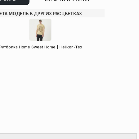
ЭТА МОДЕЛЬ В ДРУГИХ РАСЦВЕТКАХ
Футболка Home Sweet Home | Helikon-Tex