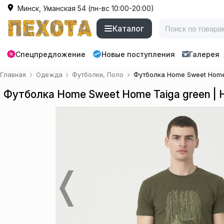
Минск, Уманская 54 (пн-вс 10:00-20:00)
Каталог
Спецпредложение
Новые поступления
Галерея
Главная
Одежда
Футболки, Поло
Футболка Home Sweet Home 
Футболка Home Sweet Home Taiga green | H