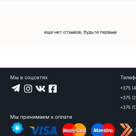
еще нет отзывов, будьте первым
Мы в соцсетях
Телеф
+375 (
+375 (
+375 (1
Мы принимаем к оплате