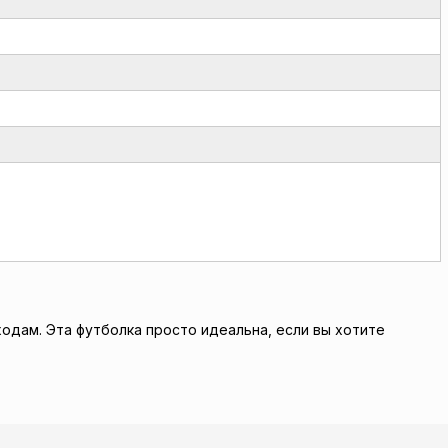
ходам. Эта футболка просто идеальна, если вы хотите