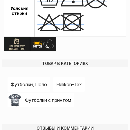
Условия
стирки
ТОВАР В КАТЕГОРИЯХ
Футболки, Поло
Helikon-Tex
Футболки с принтом
ОТЗЫВЫ И КОММЕНТАРИИ