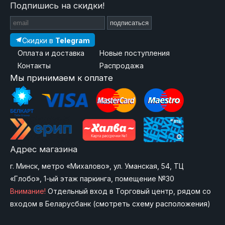
Подпишись на скидки!
подписаться
Скидки в
Telegram
Оплата и доставка
Новые поступления
Контакты
Распродажа
Мы принимаем к оплате
Адрес магазина
г. Минск, метро «Михалово», ул. Уманская, 54, ТЦ
«Глобо», 1-ый этаж паркинга, помещение №30
Внимание!
Отдельный вход в Торговый центр, рядом со
входом в Беларусбанк (
смотреть схему расположения
)