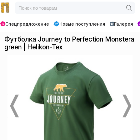
Спецпредложение
Новые поступления
Галерея
Футболка Journey to Perfection Monstera
green | Helikon-Tex