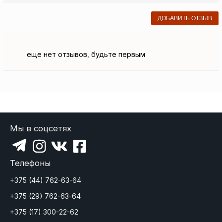
ДОБАВИТЬ ОТЗЫВ
еще нет отзывов, будьте первым
Мы в соцсетях
Телефоны
+375 (44) 762-63-64
+375 (29) 762-63-64
+375 (17) 300-22-62