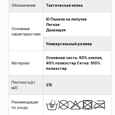
Обозначение
Тактическая кепка
ID Панели на липучке
Легкая
Основные
Дышащая
характеристики
Универсальный размер
Основная часть: 60% хлопок,
Материал
40% полиэстер Сетка: 100%
полиэстер
Плотность[г/
215
м2]
Рекомендации
по уходу