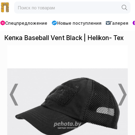
Спецпредложение
Новые поступления
Галерея
Кепка Baseball Vent Black | Helikon- Tex