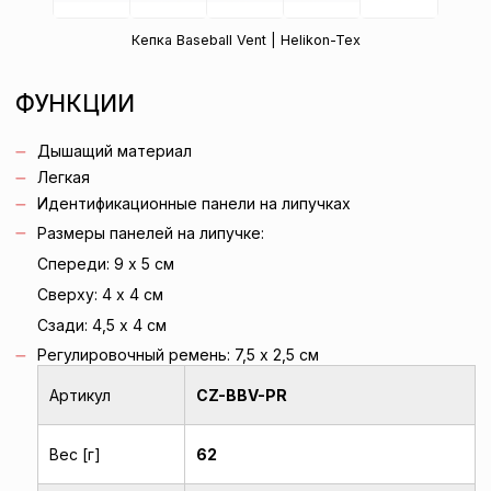
Кепка Baseball Vent | Helikon-Tex
ФУНКЦИИ
Дышащий материал
Легкая
Идентификационные панели на липучках
Размеры панелей на липучке:
Спереди: 9 x 5 см
Сверху: 4 x 4 см
Сзади: 4,5 x 4 см
Регулировочный ремень: 7,5 х 2,5 см
Артикул
CZ-BBV-PR
Вес [г]
62