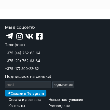
Мы в соцсетях
Телефоны
+375 (44) 762-63-64
+375 (29) 762-63-64
+375 (17) 300-22-62
Подпишись на скидки!
подписаться
Скидки в
Telegram
Оплата и доставка
Новые поступления
Контакты
Распродажа