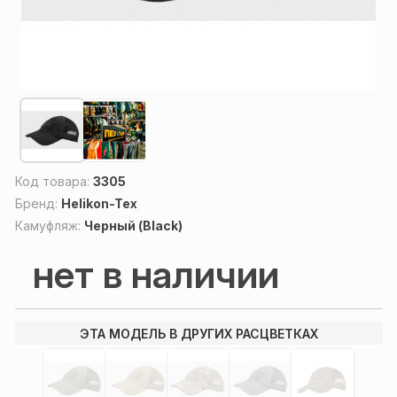
Код товара:
3305
Бренд:
Helikon-Tex
Камуфляж:
Черный (Black)
нет в наличии
ЭТА МОДЕЛЬ В ДРУГИХ РАСЦВЕТКАХ