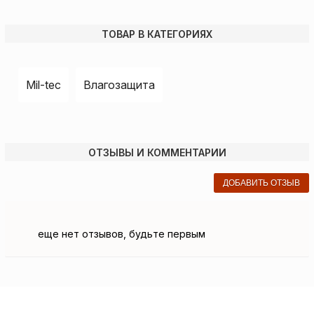
ТОВАР В КАТЕГОРИЯХ
Mil-tec
Влагозащита
ОТЗЫВЫ И КОММЕНТАРИИ
ДОБАВИТЬ ОТЗЫВ
еще нет отзывов, будьте первым