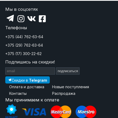
Мы в соцсетях
Телефоны
+375 (44) 762-63-64
+375 (29) 762-63-64
+375 (17) 300-22-62
Подпишись на скидки!
подписаться
Скидки в
Telegram
Оплата и доставка
Новые поступления
Контакты
Распродажа
Мы принимаем к оплате