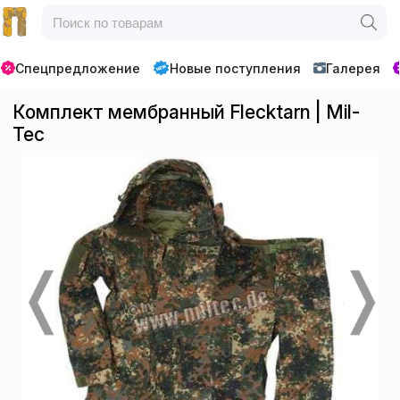
Спецпредложение
Новые поступления
Галерея
Комплект мембранный Flecktarn | Mil-
Tec