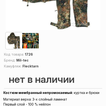
Код товара:
1726
Бренд:
Mil-tec
Камуфляж:
Flecktarn
нет в наличии
Костюм мембранный непромокаемый
: куртка и брюки
Материал верха: 3-х слойный ламинат
Первый слой - 100 % нейлон