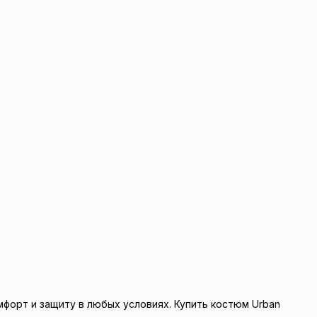
омфорт и защиту в любых условиях. Купить костюм Urban