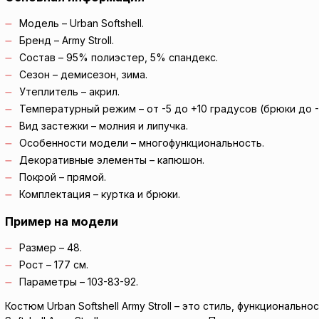
Модель – Urban Softshell.
Бренд – Army Stroll.
Состав – 95% полиэстер, 5% спандекс.
Сезон – демисезон, зима.
Утеплитель – акрил.
Температурный режим – от -5 до +10 градусов (брюки до -
Вид застежки – молния и липучка.
Особенности модели – многофункциональность.
Декоративные элементы – капюшон.
Покрой – прямой.
Комплектация – куртка и брюки.
Пример на модели
Размер – 48.
Рост – 177 см.
Параметры – 103-83-92.
Костюм Urban Softshell Army Stroll – это стиль, функционал