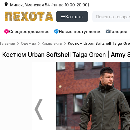
Минск, Уманская 54 (пн-вс 10:00-20:00)
Каталог
Спецпредложение
Новые поступления
Галерея
Главная
Одежда
Комплекты
Костюм Urban Softshell Taiga Gree
Костюм Urban Softshell Taiga Green | Army St