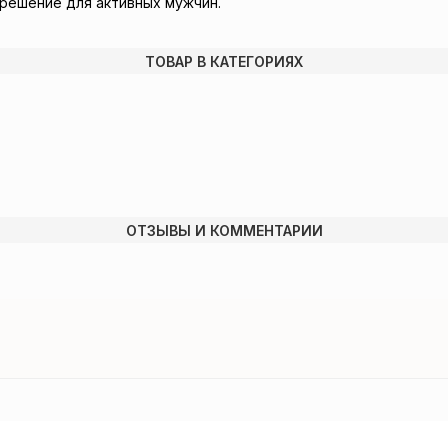
ое решение для активных мужчин.
ТОВАР В КАТЕГОРИЯХ
ОТЗЫВЫ И КОММЕНТАРИИ