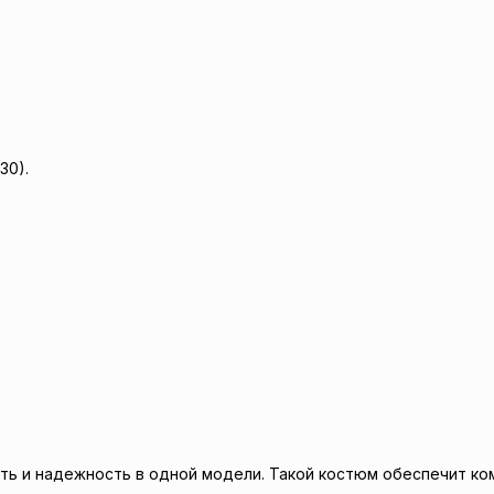
30).
ьность и надежность в одной модели. Такой костюм обеспечит к