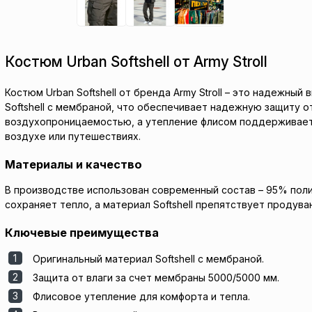
Костюм Urban Softshell от Army Stroll
Костюм Urban Softshell от бренда Army Stroll – это надежн
Softshell с мембраной, что обеспечивает надежную защиту 
воздухопроницаемостью, а утепление флисом поддерживает 
воздухе или путешествиях.
Материалы и качество
В производстве использован современный состав – 95% поли
сохраняет тепло, а материал Softshell препятствует продув
Ключевые преимущества
Оригинальный материал Softshell с мембраной.
Защита от влаги за счет мембраны 5000/5000 мм.
Флисовое утепление для комфорта и тепла.