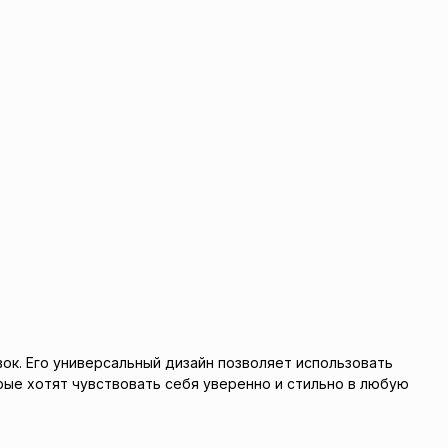
овок. Его универсальный дизайн позволяет использовать
рые хотят чувствовать себя уверенно и стильно в любую