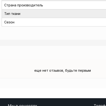
Страна производитель
Тип ткани
Сезон
еще нет отзывов, будьте первым
Мы в соцсетях
Телеф