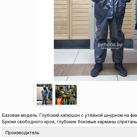
Базовая модель: Глубокий капюшон с утяжкой шнурком на фик
Брюки свободного кроя, глубокие боковые карманы спрятаны 
Производитель