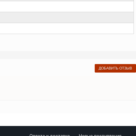
ДОБАВИТЬ ОТЗЫВ
Оплата и доставка
Новые поступления