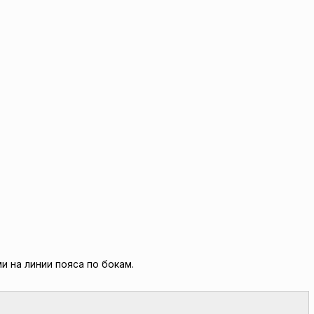
и на линии пояса по бокам.