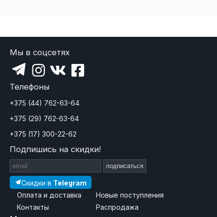
Мы в соцсетях
Телефоны
+375 (44) 762-63-64
+375 (29) 762-63-64
+375 (17) 300-22-62
Подпишись на скидки!
подписаться
Скидки в
Telegram
Оплата и доставка
Новые поступления
Контакты
Распродажа