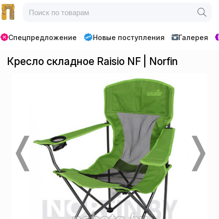
Спецпредложение
Новые поступления
Галерея
Кресло складное Raisio NF | Norfin