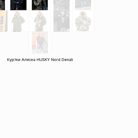
Куртки Аляска HUSKY Nord Denali