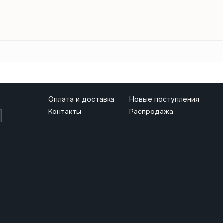
Оплата и доставка
Новые поступления
Контакты
Распродажа