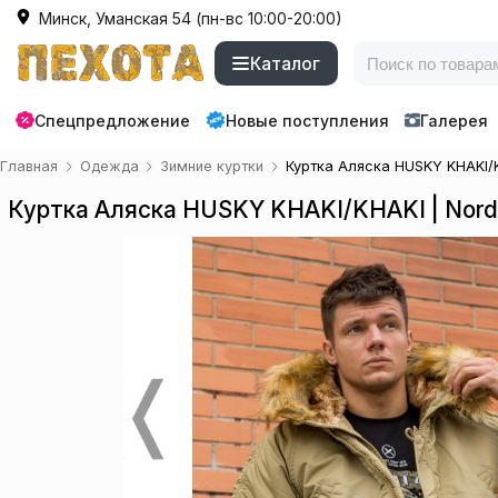
Минск, Уманская 54 (пн-вс 10:00-20:00)
Каталог
Спецпредложение
Новые поступления
Галерея
Главная
Одежда
Зимние куртки
Куртка Аляска HUSKY KHAKI/K
Куртка Аляска HUSKY KHAKI/KHAKI | Nord 