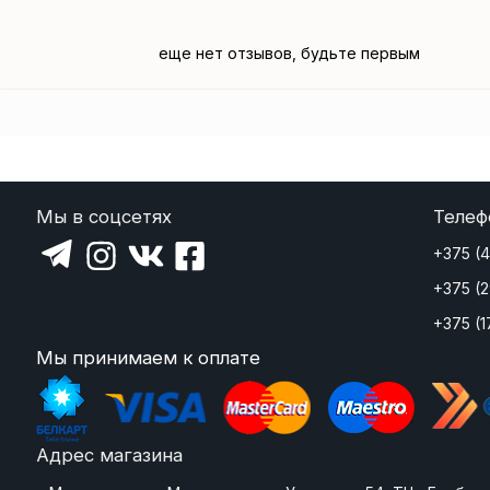
еще нет отзывов, будьте первым
Мы в соцсетях
Телеф
+375 (
+375 (
+375 (1
Мы принимаем к оплате
Адрес магазина