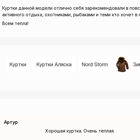
Куртки данной модели отлично себя зарекомендовали в повс
активного отдыха, охотниками, рыбаками и теми кто хочет в
Всем тепла!
Куртки
Куртки Аляска
Nord Storm
Зи
Артур
Хорошая куртка. Очень тёплая.