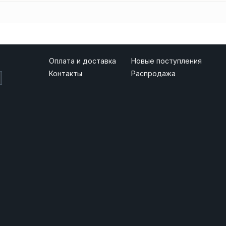
Оплата и доставка
Новые поступления
Контакты
Распродажа