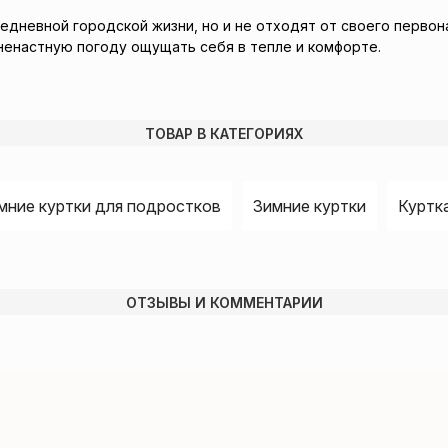
едневной городской жизни, но и не отходят от своего перво
 ненастную погоду ощущать себя в тепле и комфорте.
ТОВАР В КАТЕГОРИЯХ
мние куртки для подростков
Зимние куртки
Куртк
ОТЗЫВЫ И КОММЕНТАРИИ