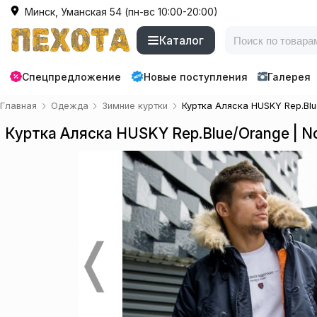
Минск, Уманская 54 (пн-вс 10:00-20:00)
Каталог
Спецпредложение
Новые поступления
Галерея
Главная
Одежда
Зимние куртки
Куртка Аляска HUSKY Rep.Blu
Куртка Аляска HUSKY Rep.Blue/Orange | N