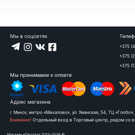
Мы в соцсетях
Телеф
+375 (
+375 (
+375 (1
Мы принимаем к оплате
Адрес магазина
г. Минск, метро «Михалово», ул. Уманская, 54, ТЦ «Глобо
Внимание!
Отдельный вход в Торговый центр, рядом со в
Магазин «Пехота» 2013-2026 ©