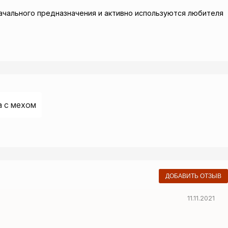
начального предназначения и активно используются любителя
а с мехом
ДОБАВИТЬ ОТЗЫВ
11.11.2021