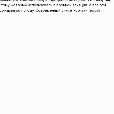
 тому, который использовали в военной авиации. И все эти
дождливую погоду. Современный синтет-органический