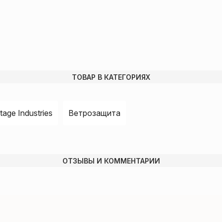
ТОВАР В КАТЕГОРИЯХ
tage Industries
Ветрозащита
ОТЗЫВЫ И КОММЕНТАРИИ