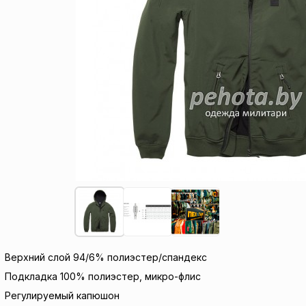
Верхний слой 94/6% полиэстер/спандекс
Подкладка 100% полиэстер, микро-флис
Регулируемый капюшон