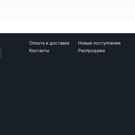
Оплата и доставка
Новые поступления
Контакты
Распродажа