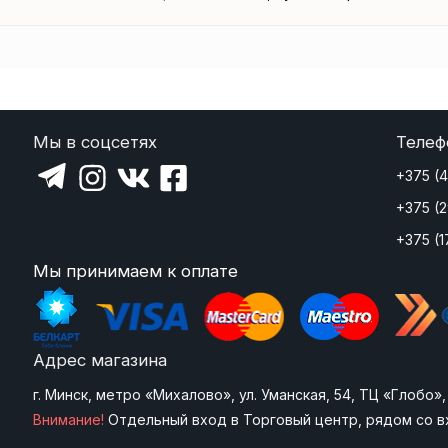
Мы в соцсетях
Телеф
+375 (
+375 (
+375 (1
Мы принимаем к оплате
Адрес магазина
г. Минск, метро «Михалово», ул. Уманская, 54, ТЦ «Глобо
Внимание!
Отдельный вход в Торговый центр, рядом со в