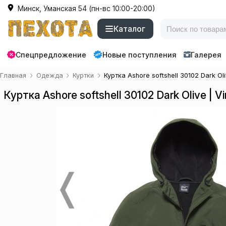
Минск, Уманская 54 (пн-вс 10:00-20:00)
Каталог
Спецпредложение
Новые поступления
Галерея
Главная
Одежда
Куртки
Куртка Ashore softshell 30102 Dark Oli
Куртка Ashore softshell 30102 Dark Olive | Vi