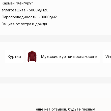
Карман "Кенгуру"
вглагозащита - 5000м/H2O
Паропроводимость - 3000г/м2
Защита от ветра и дождя.
Куртки
Мужские куртки весна-осень
Vin
еще нет отзывов, будьте первым