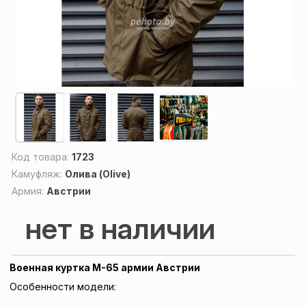
Код товара:
1723
Камуфляж:
Олива (Olive)
Армия:
Австрии
нет в наличии
Военная куртка M-65 армии Австрии
Особенности модели: