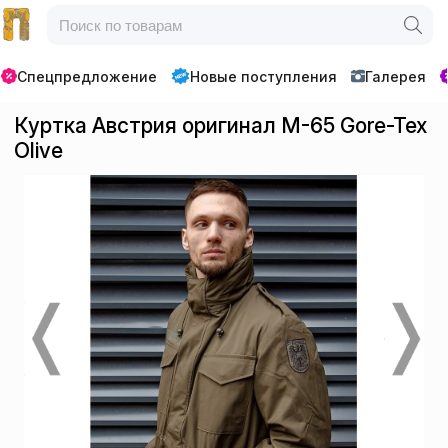
Спецпредложение
Новые поступления
Галерея
Куртка Австрия оригинал M-65 Gore-Tex
Olive