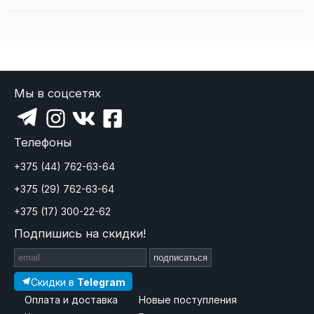
Мы в соцсетях
Телефоны
+375 (44) 762-63-64
+375 (29) 762-63-64
+375 (17) 300-22-62
Подпишись на скидки!
подписаться
Скидки в
Telegram
Оплата и доставка
Новые поступления