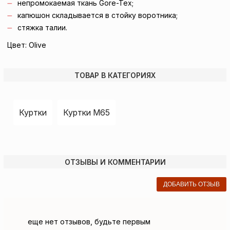
непромокаемая ткань Gore-Tex;
капюшон складывается в стойку воротника;
стяжка талии.
Цвет: Olive
ТОВАР В КАТЕГОРИЯХ
Куртки
Куртки M65
ОТЗЫВЫ И КОММЕНТАРИИ
ДОБАВИТЬ ОТЗЫВ
еще нет отзывов, будьте первым