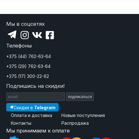
Мы в соцсетях
Телефоны
+375 (44) 762-63-64
+375 (29) 762-63-64
+375 (17) 300-22-62
Подпишись на скидки!
подписаться
Скидки в
Telegram
Оплата и доставка
Новые поступления
Контакты
Распродажа
Мы принимаем к оплате