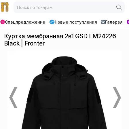
Спецпредложение
Новые поступления
Галерея
Куртка мембранная 2в1 GSD FM24226
Black | Fronter