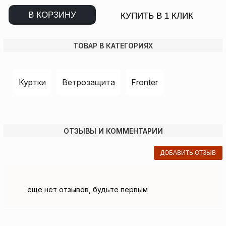
В КОРЗИНУ
КУПИТЬ В 1 КЛИК
ТОВАР В КАТЕГОРИЯХ
Куртки
Ветрозащита
Fronter
ОТЗЫВЫ И КОММЕНТАРИИ
ДОБАВИТЬ ОТЗЫВ
еще нет отзывов, будьте первым